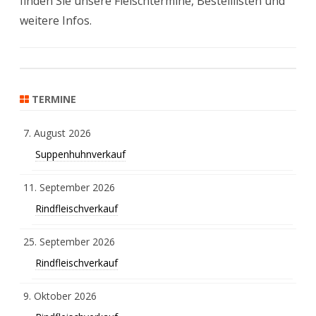
finden Sie unsere Fleischtermine, Bestelllisten und
weitere Infos.
TERMINE
7. August 2026
Suppenhuhnverkauf
11. September 2026
Rindfleischverkauf
25. September 2026
Rindfleischverkauf
9. Oktober 2026